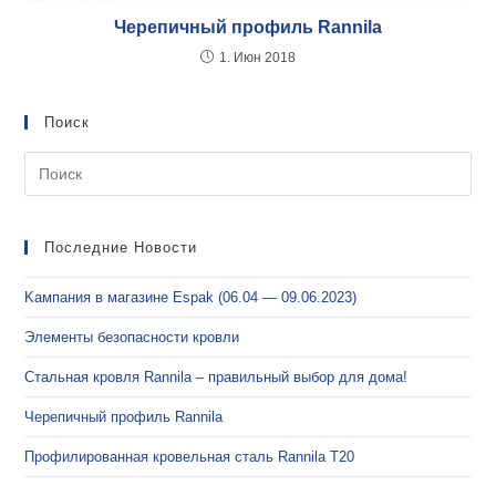
Черепичный профиль Rannila
1. Июн 2018
Поиск
Последние Новости
Kампания в магазине Espak (06.04 — 09.06.2023)
Элементы безопасности кровли
Стальная кровля Rannila – правильный выбор для дома!
Черепичный профиль Rannila
Профилированная кровельная сталь Rannila T20